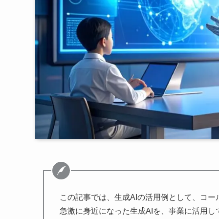
この記事では、生成AIの活用例として、コ
急激に身近になった生成AIを、事業に活用し