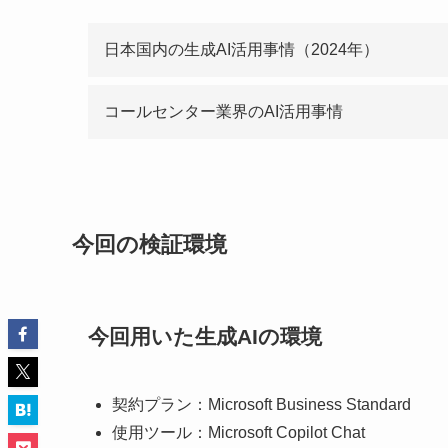
日本国内の生成AI活用事情（2024年）
コールセンター業界のAI活用事情
今回の検証環境
今回用いた生成AIの環境
契約プラン：Microsoft Business Standard
使用ツール：Microsoft Copilot Chat