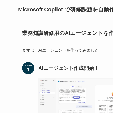
Microsoft Copilot で研修課題を自
業務知識研修用のAIエージェントを
まずは、AIエージェントを作ってみました。
STEP
AIエージェント作成開始！