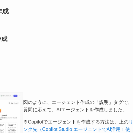
動作成
作成
図のように、エージェント作成の「説明」タグで、
質問に応えて、AIエージェントを作成しました。
※Copilotでエージェントを作成する方法は、上の
ンク先（Copilot Studio エージェントでAI活用！使