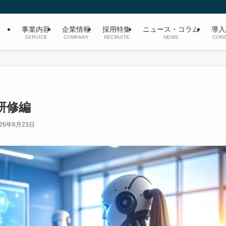
事業内容
企業情報
採用特集
ニュース・コラム
導入
SERVICE
COMPANY
RECRUITE
NEWS
CONS
研修編
026年6月23日