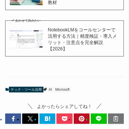
教材
あわせて読みたい
NotebookLMをコールセンターで
活用する方法｜精度検証・導入メ
リット・注意点を完全解説
【2026】
テック・ツール活用
AI
Microsoft
よかったらシェアしてね！