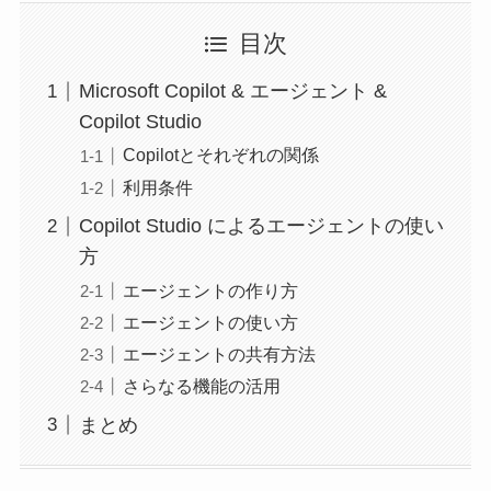
目次
Microsoft Copilot & エージェント &
Copilot Studio
Copilotとそれぞれの関係
利用条件
Copilot Studio によるエージェントの使い
方
エージェントの作り方
エージェントの使い方
エージェントの共有方法
さらなる機能の活用
まとめ