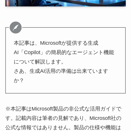
本記事は、Microsoftが提供する生成
AI「Copilot」の簡易的なエージェント機能
について解説します。
さあ、生成AI活用の準備は出来ています
か？
※本記事はMicrosoft製品の非公式な活用ガイドで
す。記載内容は筆者の見解であり、Microsoft社の
公式な情報ではありません。製品の仕様や機能は