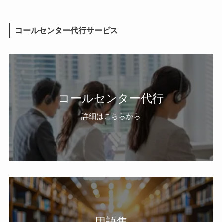
コールセンター代行サービス
コールセンター代行
詳細はこちらから
用語集