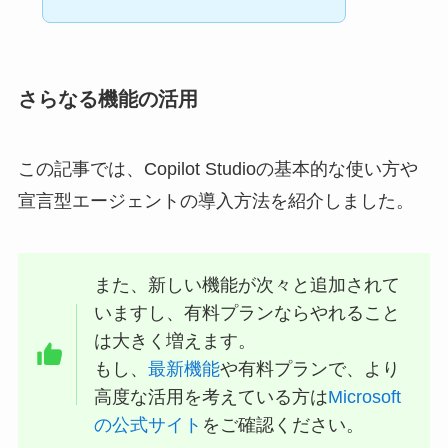
さらなる機能の活用
この記事では、Copilot Studioの基本的な使い方や
宣言型エージェントの導入方法を紹介しました。
また、新しい機能が次々と追加されて
いますし、有料プランならやれること
は大きく増えます。
もし、
最新機能
や有料プランで、より
高度な活用を考えている方は
Microsoft
の公式サイト
をご確認ください。