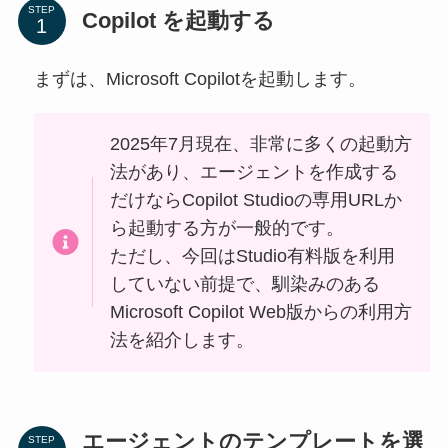
STEP
Copilot を起動する
まずは、Microsoft Copilotを起動します。
2025年7月現在、非常に多くの起動方
法があり、エージェントを作成する
だけならCopilot Studioの専用URLか
ら起動する方が一般的です。
ただし、今回はStudio有料版を利用
していない前提で、馴染みのある
Microsoft Copilot Web版からの利用方
法を紹介します。
エージェントのテンプレートを選
STEP