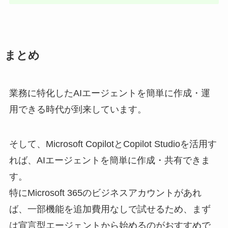
まとめ
業務に特化したAIエージェントを簡単に作成・運
用できる時代が到来しています。
そして、Microsoft CopilotとCopilot Studioを活用す
れば、AIエージェントを簡単に作成・共有できま
す。
特にMicrosoft 365のビジネスアカウントがあれ
ば、一部機能を追加費用なしで試せるため、まず
は宣言型エージェントから始めるのがおすすめで