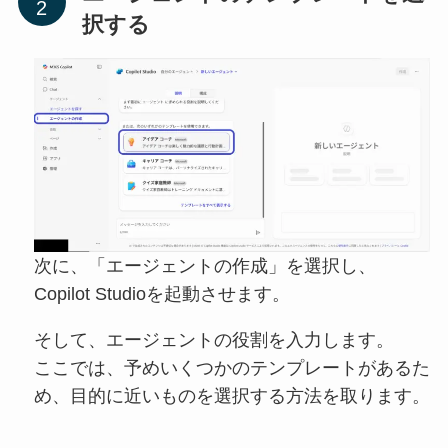
択する
次に、「エージェントの作成」を選択し、
Copilot Studioを起動させます。
そして、エージェントの役割を入力します。
ここでは、予めいくつかのテンプレートがあるた
め、目的に近いものを選択する方法を取ります。