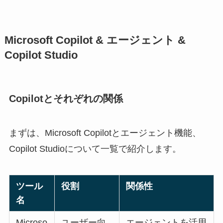
Microsoft Copilot & エージェント &
Copilot Studio
Copilotとそれぞれの関係
まずは、Microsoft Copilotとエージェント機能、
Copilot Studioについて一覧で紹介します。
ツール
役割
関係性
名
Microso
ユーザー向
エージェントを活用