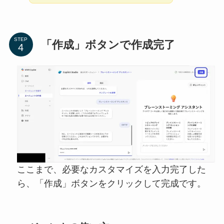
STEP
「作成」ボタンで作成完了
ここまで、必要なカスタマイズを入力完了した
ら、「作成」ボタンをクリックして完成です。