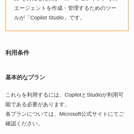
エージェントを作成・管理するためのツー
ルが「Copilot Studio」です。
利用条件
基本的なプラン
これらを利用するには、CopilotとStudioが利用可
能である必要があります。
各プランについては、Microsoft公式サイトにてご
確認ください。