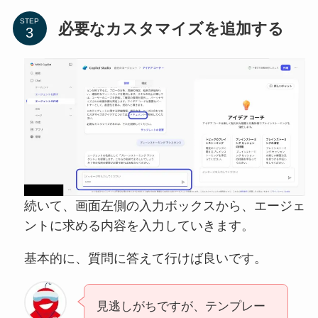
STEP
必要なカスタマイズを追加する
続いて、画面左側の入力ボックスから、エージェ
ントに求める内容を入力していきます。
基本的に、質問に答えて行けば良いです。
見逃しがちですが、テンプレー