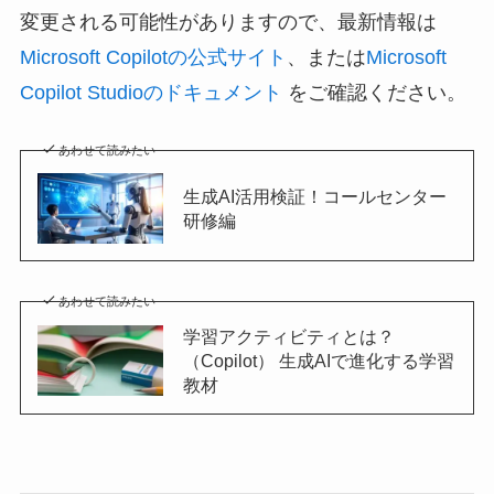
変更される可能性がありますので、最新情報は
Microsoft Copilotの公式サイト
、または
Microsoft
Copilot Studioのドキュメント
をご確認ください。
あわせて読みたい
生成AI活用検証！コールセンター
研修編
あわせて読みたい
学習アクティビティとは？
（Copilot） 生成AIで進化する学習
教材