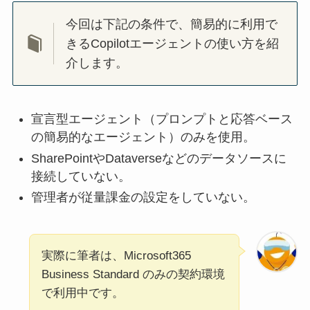
今回は下記の条件で、簡易的に利用で
きるCopilotエージェントの使い方を紹
介します。
宣言型エージェント（プロンプトと応答ベース
の簡易的なエージェント）のみを使用。
SharePointやDataverseなどのデータソースに
接続していない。
管理者が従量課金の設定をしていない。
実際に筆者は、Microsoft365
Business Standard のみの契約環境
で利用中です。