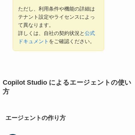
ただし、利用条件や機能の詳細は
テナント設定やライセンスによっ
て異なります。
詳しくは、自社の契約状況と
公式
ドキュメント
をご確認ください。
Copilot Studio によるエージェントの使い
方
エージェントの作り方