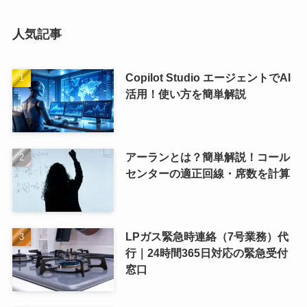
人気記事
Copilot Studio エージェントでAI
活用！使い方を簡単解説
アーランとは？簡単解説！コール
センターの適正回線・席数を計算
LPガス緊急時連絡（7号業務）代
行｜24時間365日対応の緊急受付
窓口