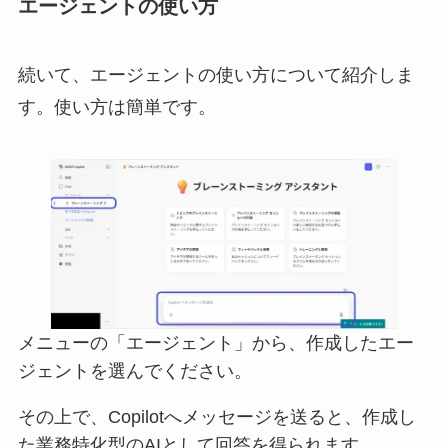
エージェントの使い方
続いて、エージェントの使い方について紹介しま
す。使い方は簡単です。
メニューの「エージェント」から、作成したエー
ジェントを選んでください。
その上で、Copilotへメッセージを送ると、作成し
た業務特化型のAIとして回答を得られます。