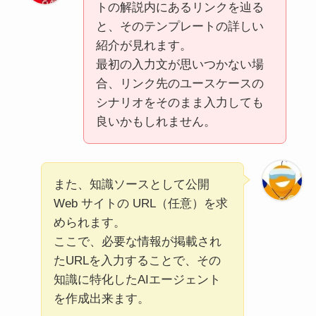
トの解説内にあるリンクを辿る
と、そのテンプレートの詳しい
紹介が見れます。
最初の入力文が思いつかない場
合、リンク先のユースケースの
シナリオをそのまま入力しても
良いかもしれません。
また、知識ソースとして公開
Web サイトの URL（任意）を求
められます。
ここで、必要な情報が掲載され
たURLを入力することで、その
知識に特化したAIエージェント
を作成出来ます。