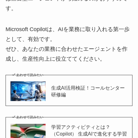
す。
Microsoft Copilotは、AIを業務に取り入れる第一歩
として、有効です。
ぜひ、あなたの業務に合わせたエージェントを作
成し、生産性向上に役立ててください。
あわせて読みたい
生成AI活用検証！コールセンター
研修編
あわせて読みたい
学習アクティビティとは？
（Copilot） 生成AIで進化する学習