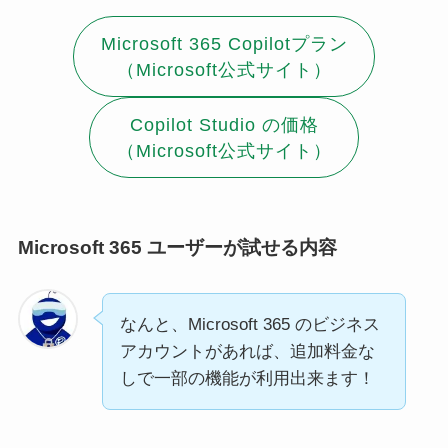
Microsoft 365 Copilotプラン
（Microsoft公式サイト）
Copilot Studio の価格
（Microsoft公式サイト）
Microsoft 365 ユーザーが試せる内容
なんと、Microsoft 365 のビジネス
アカウントがあれば、追加料金な
しで一部の機能が利用出来ます！