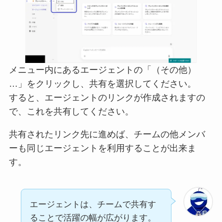
メニュー内にあるエージェントの「（その他）
…」をクリックし、共有を選択してください。
すると、エージェントのリンクが作成されますの
で、これを共有してください。
共有されたリンク先に進めば、チームの他メンバ
ーも同じエージェントを利用することが出来ま
す。
エージェントは、チームで共有す
ることで活躍の幅が広がります。