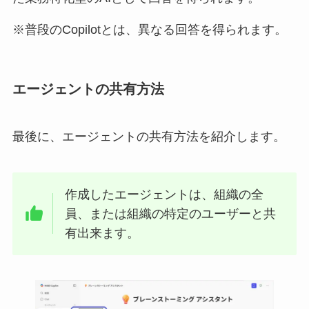
※普段のCopilotとは、異なる回答を得られます。
エージェントの共有方法
最後に、エージェントの共有方法を紹介します。
作成したエージェントは、組織の全
員、または組織の特定のユーザーと共
有出来ます。