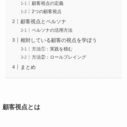
顧客視点の定義
2つの顧客視点
顧客視点とペルソナ
ペルソナの活用方法
相対している顧客の視点を学ぼう
方法①：実践を積む
方法②：ロールプレイング
まとめ
顧客視点とは