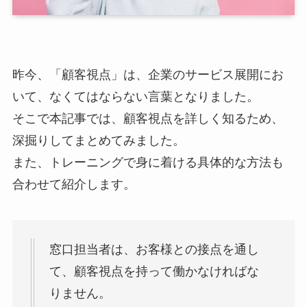
昨今、「顧客視点」は、企業のサービス展開にお
いて、なくてはならない言葉となりました。
そこで本記事では、顧客視点を詳しく知るため、
深掘りしてまとめてみました。
また、トレーニングで身に着ける具体的な方法も
合わせて紹介します。
窓口担当者は、お客様との接点を通し
て、顧客視点を持って働かなければな
りません。