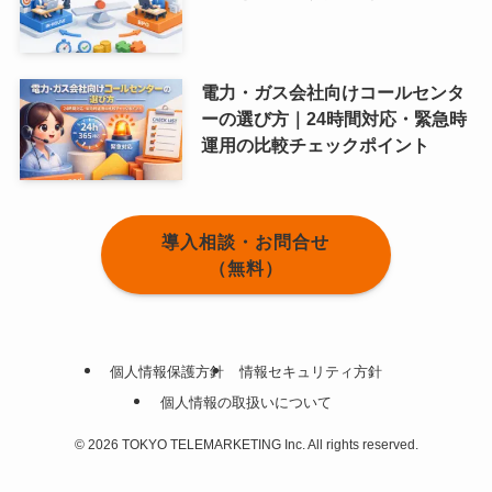
電力・ガス会社向けコールセンタ
ーの選び方｜24時間対応・緊急時
運用の比較チェックポイント
導入相談・お問合せ
（無料）
個人情報保護方針
情報セキュリティ方針
個人情報の取扱いについて
©
2026 TOKYO TELEMARKETING Inc. All rights reserved.