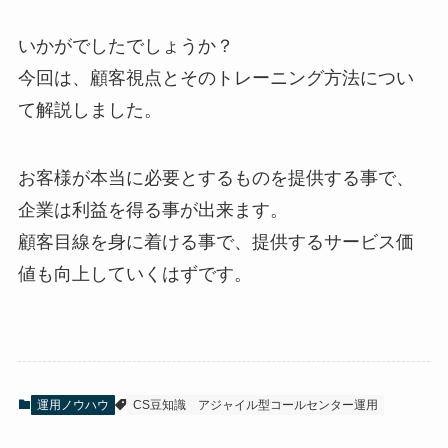
いかがでしたでしょうか？
今回は、顧客視点とそのトレーニング方法につい
て解説しました。
お客様が本当に必要とするものを提供する事で、
企業は利益を得る事が出来ます。
顧客目線を身に着ける事で、提供するサービス価
値も向上していくはずです。
運用ノウハウ
CS豆知識
アジャイル型コールセンター運用