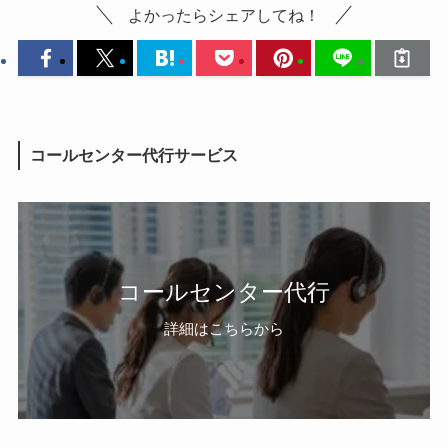
よかったらシェアしてね！
コールセンター代行サービス
コールセンター代行
詳細はこちらから