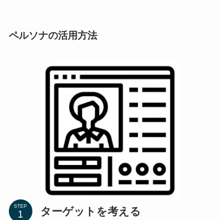
ペルソナの活用方法
STEP
ターゲットを考える