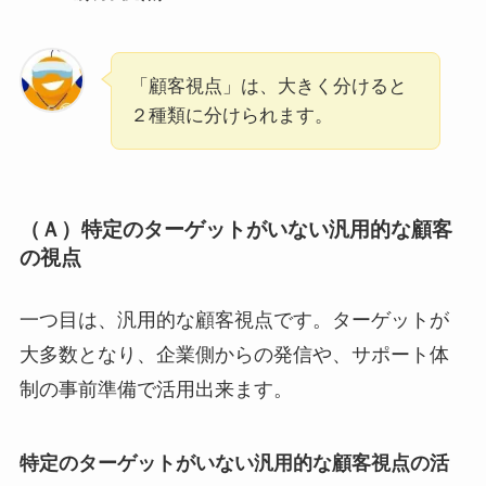
「顧客視点」は、大きく分けると
２種類に分けられます。
（Ａ）特定のターゲットがいない汎用的な顧客
の視点
一つ目は、汎用的な顧客視点です。ターゲットが
大多数となり、企業側からの発信や、サポート体
制の事前準備で活用出来ます。
特定のターゲットがいない汎用的な顧客視点の活