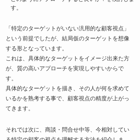
す。
「特定のターゲットがいない汎用的な顧客視点」
という前提でしたが、結局仮のターゲットを想像
する形となっています。
これは、具体的なターゲットをイメージ出来た方
が、質の高いアプローチを実現しやすいからで
す。
具体的なターゲットを描き、その人が何を求めて
いるかを熟考する事で、顧客視点の精度が上がっ
てきます。
それでは次に、商談・問合せ中等、今相対してい
る特定の顧客の視点を理解する方法を紹介しま