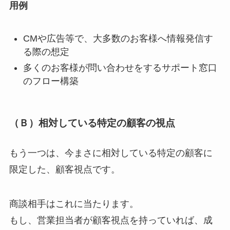
用例
CMや広告等で、大多数のお客様へ情報発信す
る際の想定
多くのお客様が問い合わせをするサポート窓口
のフロー構築
（Ｂ）相対している特定の顧客の視点
もう一つは、今まさに相対している特定の顧客に
限定した、顧客視点です。
商談相手はこれに当たります。
もし、営業担当者が顧客視点を持っていれば、成