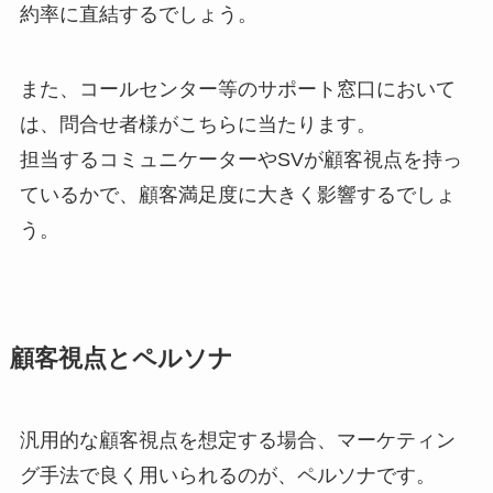
約率に直結するでしょう。
また、コールセンター等のサポート窓口において
は、問合せ者様がこちらに当たります。
担当するコミュニケーターやSVが顧客視点を持っ
ているかで、顧客満足度に大きく影響するでしょ
う。
顧客視点とペルソナ
汎用的な顧客視点を想定する場合、マーケティン
グ手法で良く用いられるのが、ペルソナです。