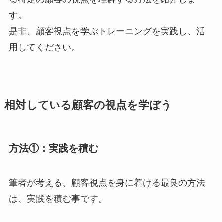
す。
是非、顧客視点を学ぶトレーニングを実践し、活
用してください。
相対している顧客の視点を学ぼう
方法①：実践を積む
筆者が考える、顧客視点を身に着ける最良の方法
は、実践を積む事です。