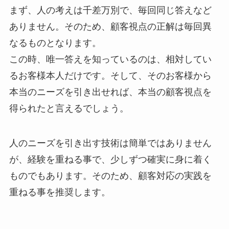
まず、人の考えは千差万別で、毎回同じ答えなど
ありません。そのため、顧客視点の正解は毎回異
なるものとなります。
この時、唯一答えを知っているのは、相対してい
るお客様本人だけです。そして、そのお客様から
本当のニーズを引き出せれば、本当の顧客視点を
得られたと言えるでしょう。
人のニーズを引き出す技術は簡単ではありません
が、経験を重ねる事で、少しずつ確実に身に着く
ものでもあります。そのため、顧客対応の実践を
重ねる事を推奨します。