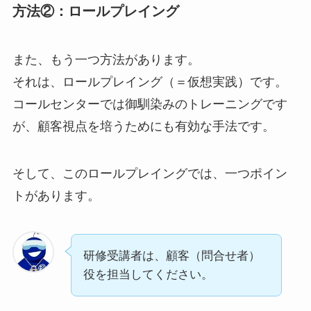
方法②：ロールプレイング
また、もう一つ方法があります。
それは、ロールプレイング（＝仮想実践）です。
コールセンターでは御馴染みのトレーニングです
が、顧客視点を培うためにも有効な手法です。
そして、このロールプレイングでは、一つポイン
トがあります。
研修受講者は、顧客（問合せ者）
役を担当してください。