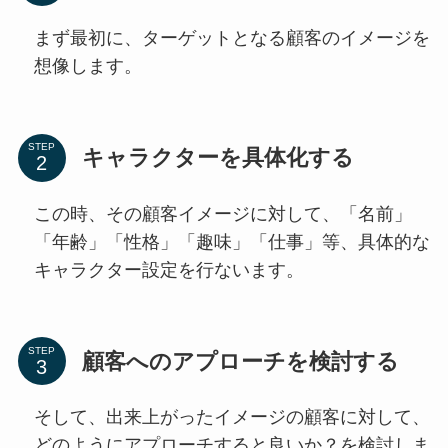
まず最初に、ターゲットとなる顧客のイメージを
想像します。
STEP
キャラクターを具体化する
この時、その顧客イメージに対して、「名前」
「年齢」「性格」「趣味」「仕事」等、具体的な
キャラクター設定を行ないます。
STEP
顧客へのアプローチを検討する
そして、出来上がったイメージの顧客に対して、
どのようにアプローチすると良いか？を検討しま