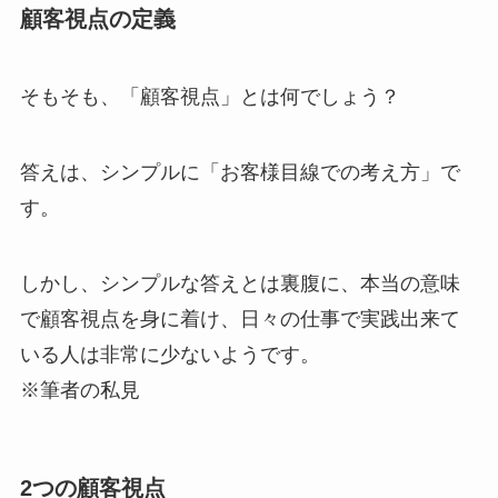
顧客視点の定義
そもそも、「顧客視点」とは何でしょう？
答えは、シンプルに「お客様目線での考え方」で
す。
しかし、シンプルな答えとは裏腹に、本当の意味
で顧客視点を身に着け、日々の仕事で実践出来て
いる人は非常に少ないようです。
※筆者の私見
2つの顧客視点