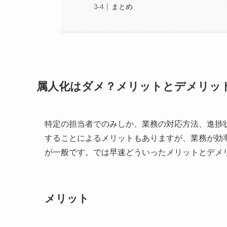
まとめ
属人化はダメ？メリットとデメリッ
特定の担当者でのみしか、業務の対応方法、進捗
することによるメリットもありますが、業務が効
が一般です。では早速どういったメリットとデメ
メリット