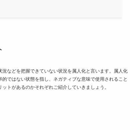
ト
状況などを把握できていない状況を属人化と言います。属人化
率的ではない状態を指し、ネガティブな意味で使用されること
リットがあるのかそれぞれご紹介していきましょう。