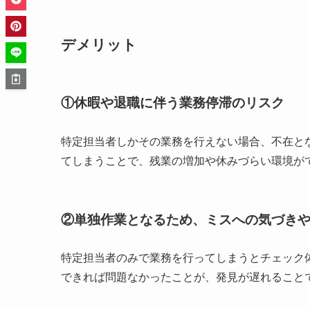
デメリット
①休暇や退職に伴う業務停滞のリスク
特定担当者しかその業務を行えない場合、不在と
てしまうことで、残業の増加や休みづらい環境が
②単独作業となるため、ミスへの気づき
特定担当者のみで業務を行ってしまうとチェック
できれば問題なかったことが、発見が遅れること