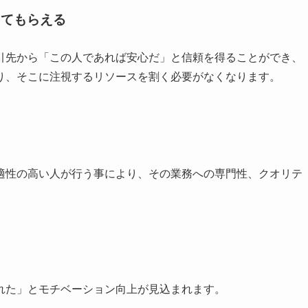
してもらえる
引先から「この人であれば安心だ」と信頼を得ることができ、
り、そこに注視するリソースを割く必要がなくなります。
適性の高い人が行う事により、その業務への専門性、クオリテ
れた」とモチベーション向上が見込まれます。