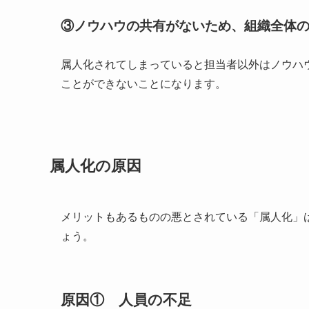
③ノウハウの共有がないため、組織全体
属人化されてしまっていると担当者以外はノウハ
ことができないことになります。
属人化の原因
メリットもあるものの悪とされている「属人化」
ょう。
原因① 人員の不足