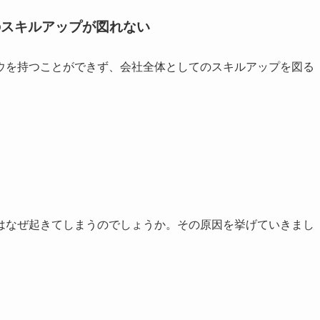
のスキルアップが図れない
ウを持つことができず、会社全体としてのスキルアップを図る
はなぜ起きてしまうのでしょうか。その原因を挙げていきまし