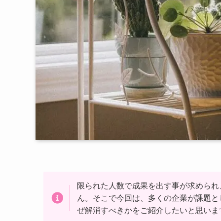
限られた人数で成果を出す事が求められ
ん。そこで今回は、多くの企業が課題と
ぜ解消すべきかをご紹介したいと思いま