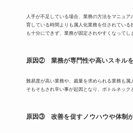
人手が不足している場合、業務の方法をマニュア
育している時間よりも属人化業務を任されている
も十分にできず、業務が固定されやすくなってし
原因② 業務が専門性や高いスキル
難易度が高い業務や、裁量を求められる業務も属
そもそもされ辛い事が起因となり、ボトルネック
原因③ 改善を促すノウハウや体制