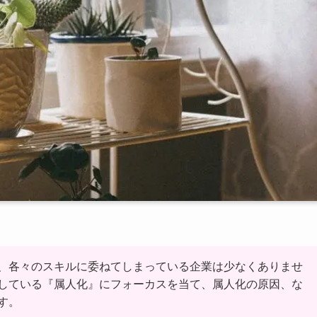
、各々のスキルに委ねてしまっている企業は少なくありませ
している『属人化』にフォーカスを当て、属人化の原因、な
す。