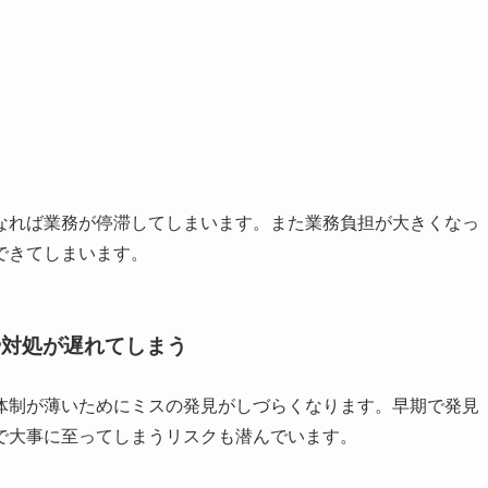
なれば業務が停滞してしまいます。また業務負担が大きくなっ
できてしまいます。
や対処が遅れてしまう
体制が薄いためにミスの発見がしづらくなります。早期で発見
で大事に至ってしまうリスクも潜んでいます。