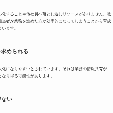
ル化することや他社員へ落とし込むリソースがありません。教
担当者が業務を進めた方が効率的になってしまうことから育成
まいます。
を求められる
人化になりやすいとされています。それは業務の情報共有が、
となり得る可能性があります。
がない