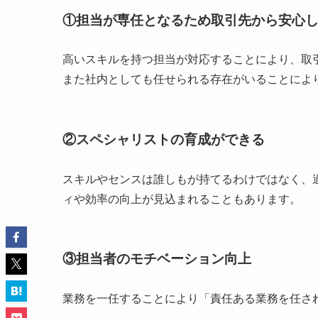
①担当が専任となるため取引先から安心
高いスキルを持つ担当が対応することにより、取
また社内としても任せられる存在がいることによ
②スペシャリストの育成ができる
スキルやセンスは誰しもが持てるわけではなく、
ィや効率の向上が見込まれることもあります。
③担当者のモチベーション向上
業務を一任することにより「責任ある業務を任さ