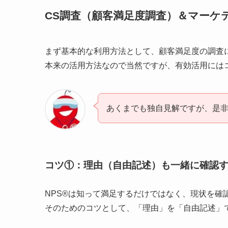
CS調査（顧客満足度調査）＆マーケ
まず基本的な利用方法として、顧客満足度の調査
本来の活用方法なので当然ですが、有効活用には
あくまでも独自見解ですが、是
コツ①：理由（自由記述）も一緒に確認
NPS®は知って満足するだけではなく、現状を確
そのためのコツとして、
「理由」を「自由記述」