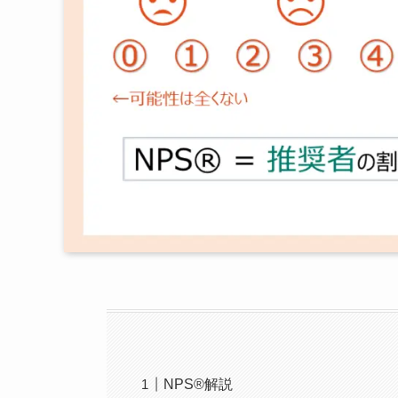
NPS®解説