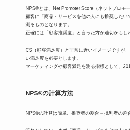
NPS®とは、Net Promoter Score（ネット
顧客に「商品・サービスを他の人にも推奨したい
測るものとなります。
正確には「顧客推奨度」と言った方が適切かもし
CS（顧客満足度）と非常に近いイメージですが
い満足度を必要とします。
マーケティングや顧客満足を測る指標として、20
NPS®の計算方法
NPS®の計算は簡単、
推奨者の割合
–
批判者の割