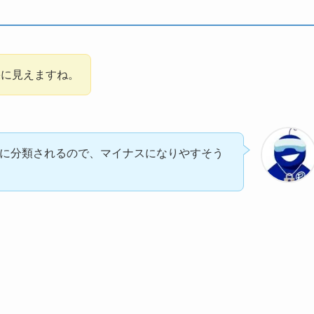
果に見えますね。
者に分類されるので、マイナスになりやすそう