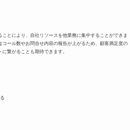
ることにより、自社リソースを他業務に集中することができま
はコール数やお問合せ内容の報告が上がるため、顧客満足度の
トに繋がることも期待できます。
る