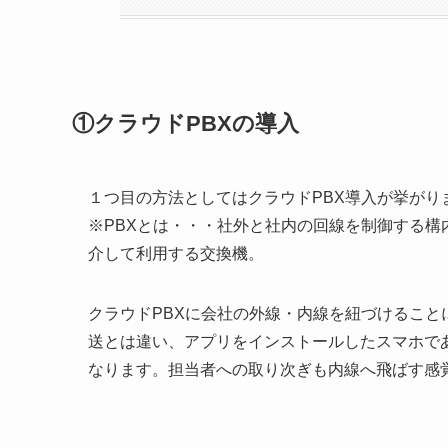
①クラウドPBXの導入
１つ目の方法としてはクラウドPBX導入が挙がり
※PBXとは・・・社外と社内の回線を制御する構
介して利用する交換機。
クラウドPBXに会社の外線・内線を紐づけるこ
送とは違い、アプリをインストールしたスマホで
なります。担当者への取り次ぎも内線へ飛ばす感