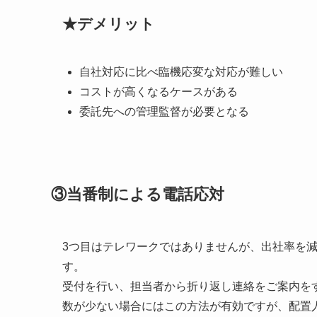
★デメリット
自社対応に比べ臨機応変な対応が難しい
コストが高くなるケースがある
委託先への管理監督が必要となる
③当番制による電話応対
3つ目はテレワークではありませんが、出社率を
す。
受付を行い、担当者から折り返し連絡をご案内を
数が少ない場合にはこの方法が有効ですが、配置