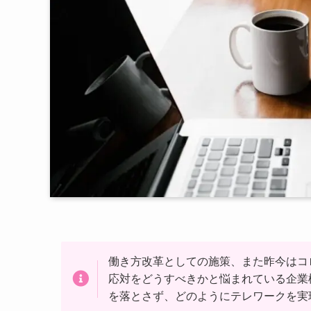
働き方改革としての施策、また昨今はコ
応対をどうすべきかと悩まれている企業
を落とさず、どのようにテレワークを実