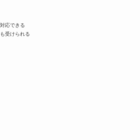
対応できる
も受けられる