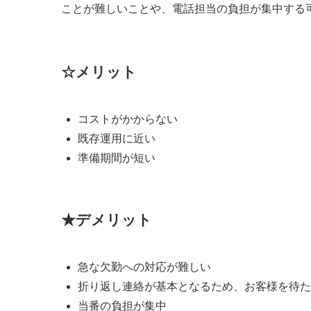
ことが難しいことや、電話担当の負担が集中する
☆メリット
コストがかからない
既存運用に近い
準備期間が短い
★デメリット
急な欠勤への対応が難しい
折り返し連絡が基本となるため、お客様を待た
当番の負担が集中