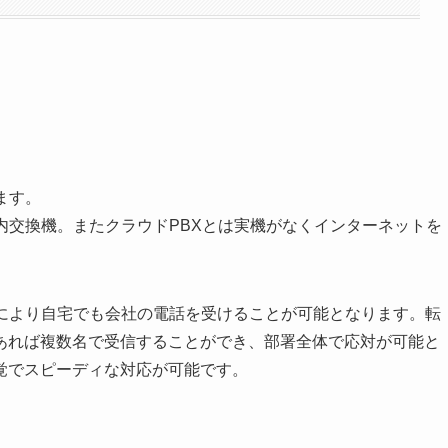
ます。
内交換機。またクラウドPBXとは実機がなくインターネットを
とにより自宅でも会社の電話を受けることが可能となります。転
あれば複数名で受信することができ、部署全体で応対が可能と
覚でスピーディな対応が可能です。