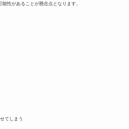
可能性があることが懸念点となります。
せてしまう