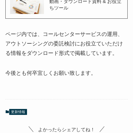
動画・ダウンロード資料 & お役立
ちツール
ページ内では、コールセンターサービスの運用、
アウトソーシングの委託検討にお役立ていただけ
る情報をダウンロード形式で掲載しています。
今後とも何卒宜しくお願い致します。
更新情報
よかったらシェアしてね！