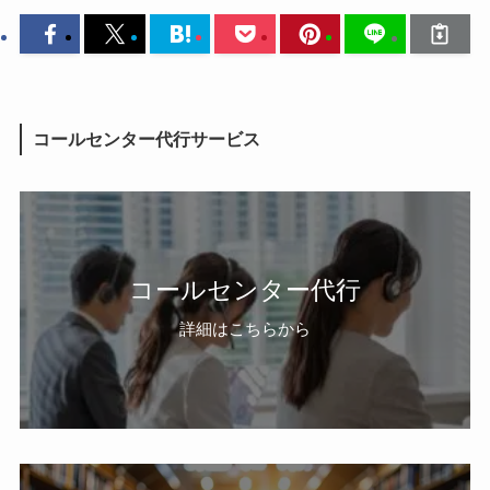
コールセンター代行サービス
コールセンター代行
詳細はこちらから