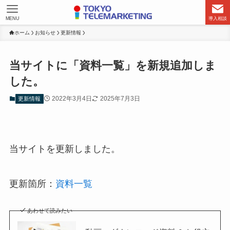
MENU
導入相談
ホーム
お知らせ
更新情報
当サイトに「資料一覧」を新規追加しま
した。
2022年3月4日
2025年7月3日
更新情報
当サイトを更新しました。
更新箇所：
資料一覧
あわせて読みたい