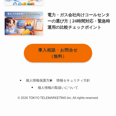
電力・ガス会社向けコールセンタ
ーの選び方｜24時間対応・緊急時
運用の比較チェックポイント
導入相談・お問合せ
（無料）
個人情報保護方針
情報セキュリティ方針
個人情報の取扱いについて
©
2026 TOKYO TELEMARKETING Inc. All rights reserved.