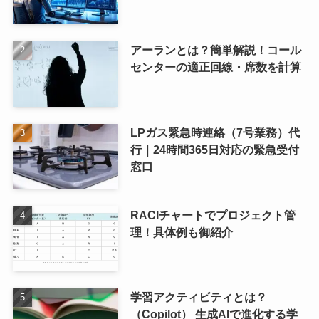
アーランとは？簡単解説！コール
センターの適正回線・席数を計算
LPガス緊急時連絡（7号業務）代
行｜24時間365日対応の緊急受付
窓口
RACIチャートでプロジェクト管
理！具体例も御紹介
学習アクティビティとは？
（Copilot） 生成AIで進化する学