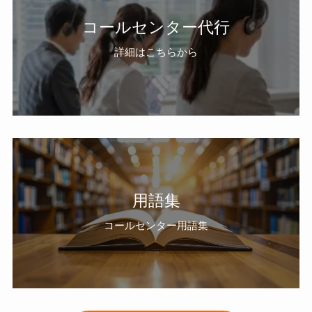
コールセンター代行
詳細はこちらから
用語集
コールセンター用語集