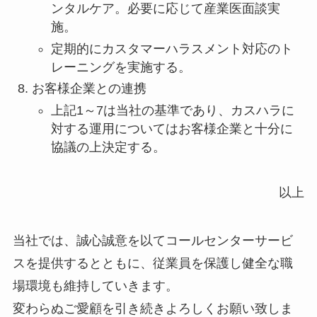
ンタルケア。必要に応じて産業医面談実
施。
定期的にカスタマーハラスメント対応のト
レーニングを実施する。
お客様企業との連携
上記1～7は当社の基準であり、カスハラに
対する運用についてはお客様企業と十分に
協議の上決定する。
以上
当社では、誠心誠意を以てコールセンターサービ
スを提供するとともに、従業員を保護し健全な職
場環境も維持していきます。
変わらぬご愛顧を引き続きよろしくお願い致しま