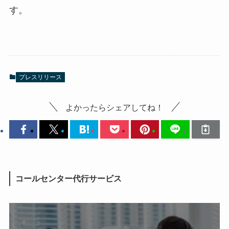
す。
プレスリリース
よかったらシェアしてね！
コールセンター代行サービス