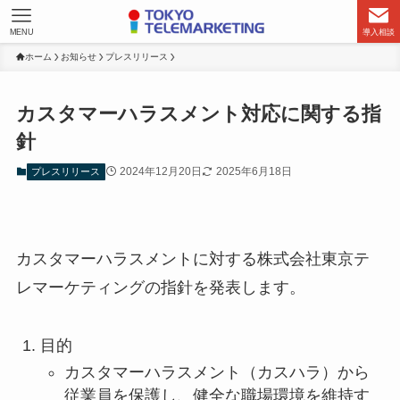
MENU
導入相談
ホーム
お知らせ
プレスリリース
カスタマーハラスメント対応に関する指
針
2024年12月20日
2025年6月18日
プレスリリース
カスタマーハラスメントに対する株式会社東京テ
レマーケティングの指針を発表します。
目的
カスタマーハラスメント（カスハラ）から
従業員を保護し、健全な職場環境を維持す